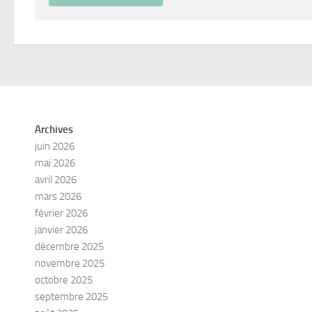
Archives
juin 2026
mai 2026
avril 2026
mars 2026
février 2026
janvier 2026
décembre 2025
novembre 2025
octobre 2025
septembre 2025