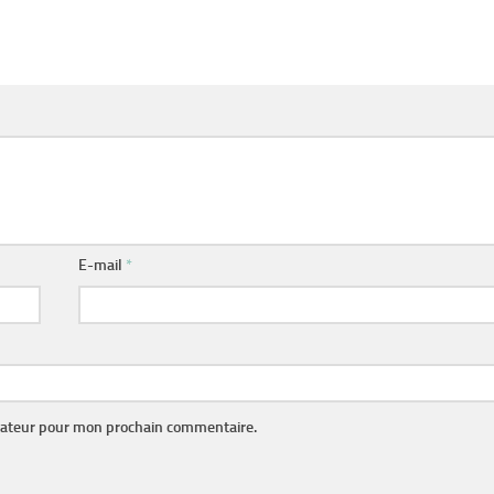
E-mail
*
gateur pour mon prochain commentaire.