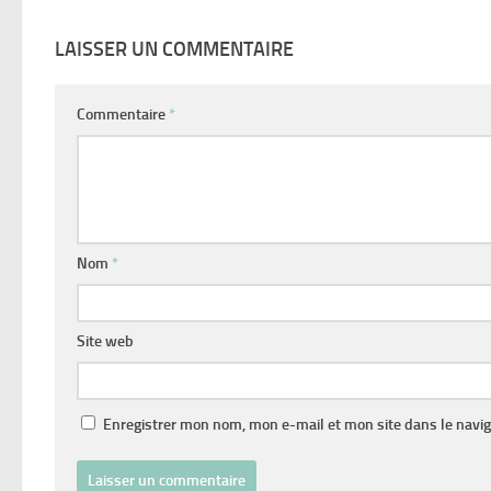
LAISSER UN COMMENTAIRE
Commentaire
*
Nom
*
Site web
Enregistrer mon nom, mon e-mail et mon site dans le navi