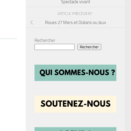
Spectacle vivant
ARTICLE PRÉCÉDENT
Roues 27 Mers et Océans ou Jeux
Rechercher
Rechercher