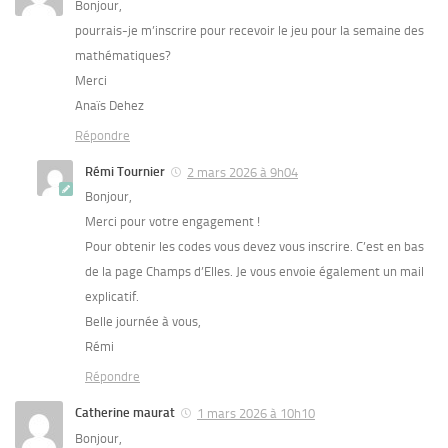
Bonjour,
pourrais-je m’inscrire pour recevoir le jeu pour la semaine des
mathématiques?
Merci
Anaïs Dehez
Répondre
Rémi Tournier
2 mars 2026 à 9h04
Bonjour,
Merci pour votre engagement !
Pour obtenir les codes vous devez vous inscrire. C’est en bas
de la page Champs d’Elles. Je vous envoie également un mail
explicatif.
Belle journée à vous,
Rémi
Répondre
Catherine maurat
1 mars 2026 à 10h10
Bonjour,