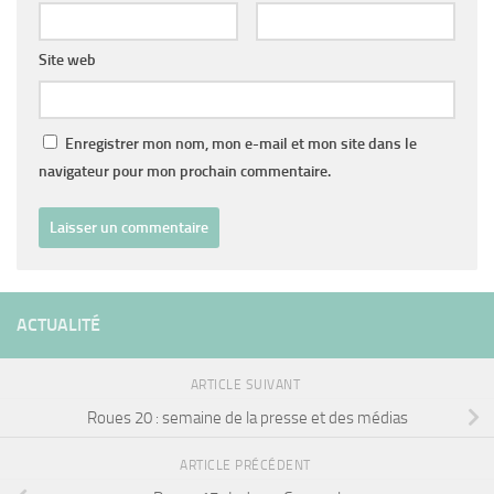
Site web
Enregistrer mon nom, mon e-mail et mon site dans le
navigateur pour mon prochain commentaire.
ACTUALITÉ
ARTICLE SUIVANT
Roues 20 : semaine de la presse et des médias
ARTICLE PRÉCÉDENT