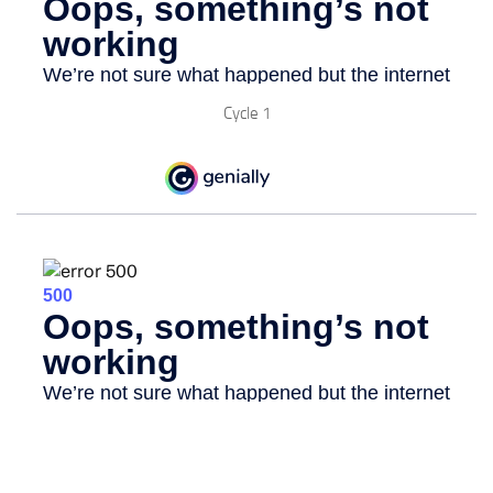
Cycle 1