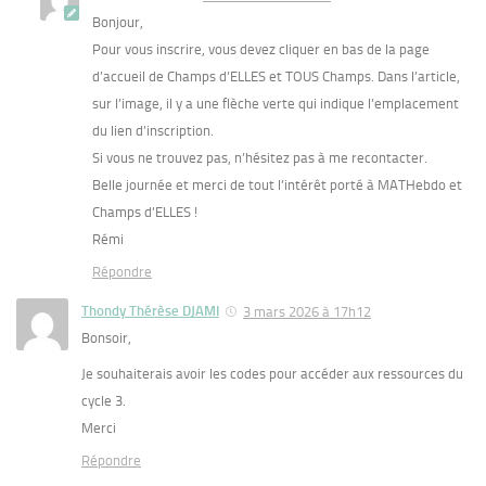
Bonjour,
Pour vous inscrire, vous devez cliquer en bas de la page
d’accueil de Champs d’ELLES et TOUS Champs. Dans l’article,
sur l’image, il y a une flèche verte qui indique l’emplacement
du lien d’inscription.
Si vous ne trouvez pas, n’hésitez pas à me recontacter.
Belle journée et merci de tout l’intérêt porté à MATHebdo et
Champs d’ELLES !
Rémi
Répondre
Thondy Thérèse DJAMI
3 mars 2026 à 17h12
Bonsoir,
Je souhaiterais avoir les codes pour accéder aux ressources du
cycle 3.
Merci
Répondre