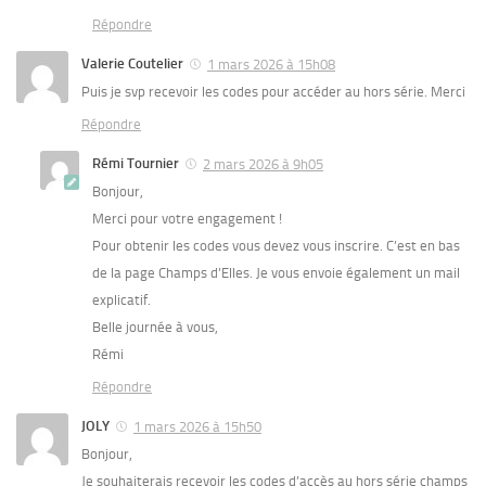
Répondre
Valerie Coutelier
1 mars 2026 à 15h08
Puis je svp recevoir les codes pour accéder au hors série. Merci
Répondre
Rémi Tournier
2 mars 2026 à 9h05
Bonjour,
Merci pour votre engagement !
Pour obtenir les codes vous devez vous inscrire. C’est en bas
de la page Champs d’Elles. Je vous envoie également un mail
explicatif.
Belle journée à vous,
Rémi
Répondre
JOLY
1 mars 2026 à 15h50
Bonjour,
Je souhaiterais recevoir les codes d’accès au hors série champs