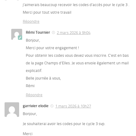
j’aimerais beaucoup recevoir les codes d’accès pour le cycle 3 .
Merci pour tout votre travail
Répondre
Rémi Tournier
2 mars 2026 à 9h04
Bonjour,
Merci pour votre engagement !
Pour obtenir les codes vous devez vous inscrire. C’est en bas
de la page Champs d’Elles. Je vous envoie également un mail
explicatif.
Belle journée à vous,
Rémi
Répondre
garrivier elodie
1 mars 2026 à 10h27
Bonjour,
Je souhaiterai avoir les codes pour le cycle 3 svp.
Merci