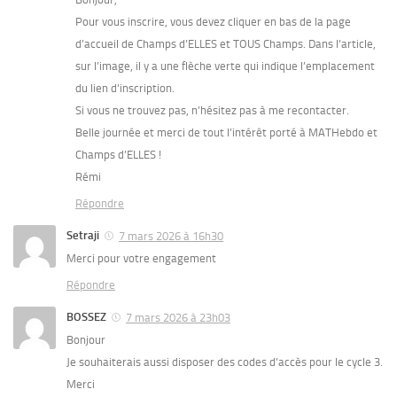
Pour vous inscrire, vous devez cliquer en bas de la page
d’accueil de Champs d’ELLES et TOUS Champs. Dans l’article,
sur l’image, il y a une flèche verte qui indique l’emplacement
du lien d’inscription.
Si vous ne trouvez pas, n’hésitez pas à me recontacter.
Belle journée et merci de tout l’intérêt porté à MATHebdo et
Champs d’ELLES !
Rémi
Répondre
Setraji
7 mars 2026 à 16h30
Merci pour votre engagement
Répondre
BOSSEZ
7 mars 2026 à 23h03
Bonjour
Je souhaiterais aussi disposer des codes d’accès pour le cycle 3.
Merci