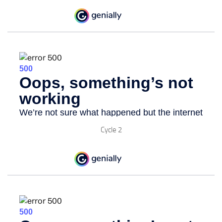
Cycle 2