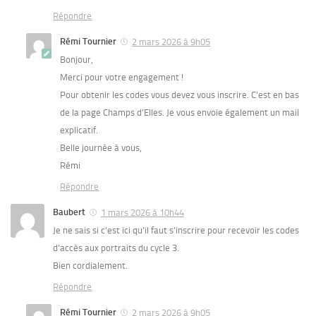
Répondre
Rémi Tournier
2 mars 2026 à 9h05
Bonjour,
Merci pour votre engagement !
Pour obtenir les codes vous devez vous inscrire. C’est en bas
de la page Champs d’Elles. Je vous envoie également un mail
explicatif.
Belle journée à vous,
Rémi
Répondre
Baubert
1 mars 2026 à 10h44
Je ne sais si c’est ici qu’il faut s’inscrire pour recevoir les codes
d’accès aux portraits du cycle 3.
Bien cordialement.
Répondre
Rémi Tournier
2 mars 2026 à 9h05