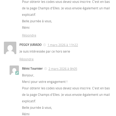
Pour obtenir les codes vous devez vous inscrire. C’est en bas
de la page Champs d’Elles. Je vous envoie également un mail
explicatif.
Belle journée à vous,
Rémi
Répondre
PEGGY JURADO
1 mars 2026 à 11h22
Je suis intéressée par ce hors serie
Répondre
Rémi Tournier
2 mars 2026 à 9h05
Bonjour,
Merci pour votre engagement !
Pour obtenir les codes vous devez vous inscrire. C’est en bas
de la page Champs d’Elles. Je vous envoie également un mail
explicatif.
Belle journée à vous,
Rémi