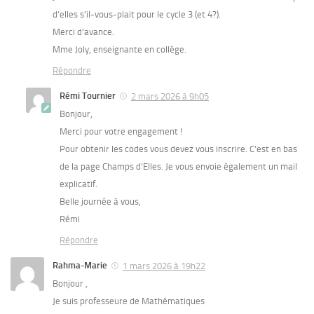
d’elles s’il-vous-plait pour le cycle 3 (et 4?).
Merci d’avance.
Mme Joly, enseignante en collège.
Répondre
Rémi Tournier
2 mars 2026 à 9h05
Bonjour,
Merci pour votre engagement !
Pour obtenir les codes vous devez vous inscrire. C’est en bas
de la page Champs d’Elles. Je vous envoie également un mail
explicatif.
Belle journée à vous,
Rémi
Répondre
Rahma-Marie
1 mars 2026 à 19h22
Bonjour ,
Je suis professeure de Mathématiques