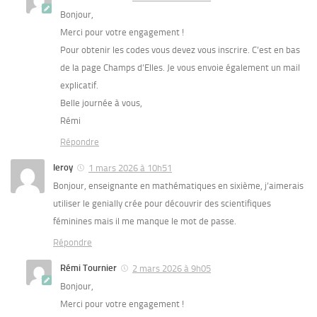
Bonjour,
Merci pour votre engagement !
Pour obtenir les codes vous devez vous inscrire. C’est en bas
de la page Champs d’Elles. Je vous envoie également un mail
explicatif.
Belle journée à vous,
Rémi
Répondre
leroy
1 mars 2026 à 10h51
Bonjour, enseignante en mathématiques en sixième, j’aimerais
utiliser le genially crée pour découvrir des scientifiques
féminines mais il me manque le mot de passe.
Répondre
Rémi Tournier
2 mars 2026 à 9h05
Bonjour,
Merci pour votre engagement !