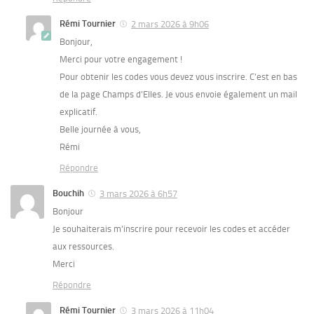
Rémi Tournier
2 mars 2026 à 9h06
Bonjour,
Merci pour votre engagement !
Pour obtenir les codes vous devez vous inscrire. C’est en bas
de la page Champs d’Elles. Je vous envoie également un mail
explicatif.
Belle journée à vous,
Rémi
Répondre
Bouchih
3 mars 2026 à 6h57
Bonjour
Je souhaiterais m’inscrire pour recevoir les codes et accéder
aux ressources.
Merci
Répondre
Rémi Tournier
3 mars 2026 à 11h04