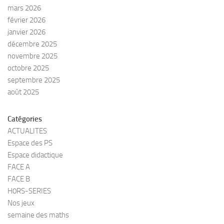
mars 2026
février 2026
janvier 2026
décembre 2025
novembre 2025
octobre 2025
septembre 2025
août 2025
Catégories
ACTUALITES
Espace des PS
Espace didactique
FACE A
FACE B
H0RS-SERIES
Nos jeux
semaine des maths