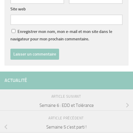
Site web
Enregistrer mon nom, mon e-mail et mon site dans le
navigateur pour mon prochain commentaire.
ACTUALITÉ
ARTICLE SUIVANT
Semaine 6 : EDD et Tolérance
ARTICLE PRÉCÉDENT
Semaine 5 c’est parti !