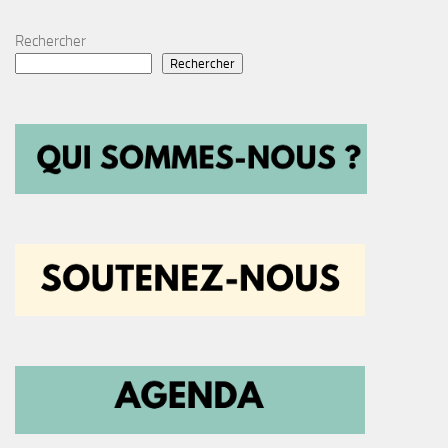
Rechercher
Rechercher