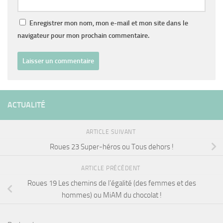
Enregistrer mon nom, mon e-mail et mon site dans le
navigateur pour mon prochain commentaire.
ACTUALITÉ
ARTICLE SUIVANT
Roues 23 Super-héros ou Tous dehors !
ARTICLE PRÉCÉDENT
Roues 19 Les chemins de l’égalité (des femmes et des
hommes) ou MiAM du chocolat !