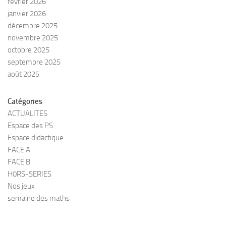
février 2026
janvier 2026
décembre 2025
novembre 2025
octobre 2025
septembre 2025
août 2025
Catégories
ACTUALITES
Espace des PS
Espace didactique
FACE A
FACE B
H0RS-SERIES
Nos jeux
semaine des maths