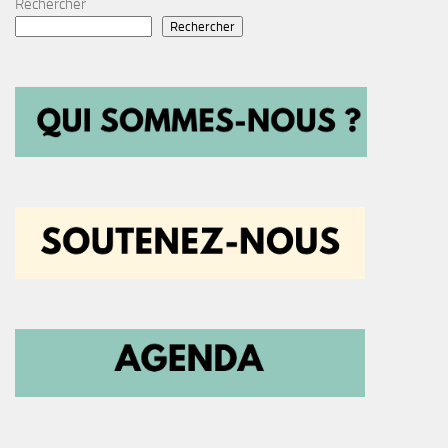
Rechercher
Rechercher