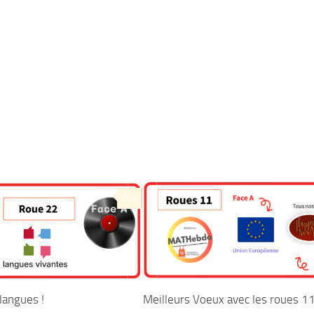
0
langues !
Meilleurs Voeux avec les roues 11