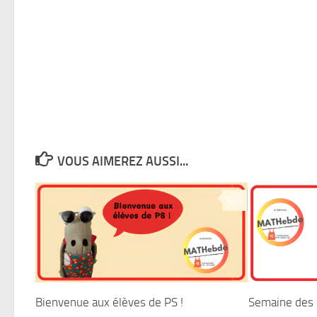
VOUS AIMEREZ AUSSI...
0
Bienvenue aux élèves de PS !
Semaine des 