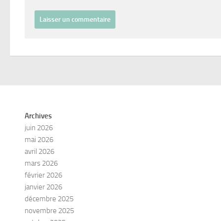
Archives
juin 2026
mai 2026
avril 2026
mars 2026
février 2026
janvier 2026
décembre 2025
novembre 2025