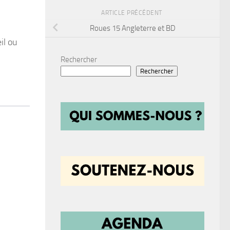
ARTICLE PRÉCÉDENT
Roues 15 Angleterre et BD
il ou
Rechercher
Rechercher