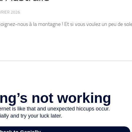
VRIER 2026
joignez-nous à la montagne ! Et si vous voulez un peu de sole