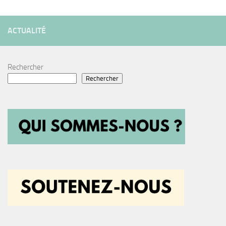
ACTUALITÉ
Rechercher
Rechercher