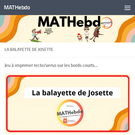
MATHebdo
Skip to content
LA BALAYETTE DE JOSETTE
Jeu à imprimer recto/verso sur les bords courts…