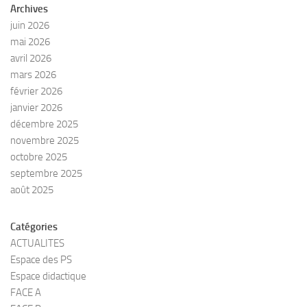
Archives
juin 2026
mai 2026
avril 2026
mars 2026
février 2026
janvier 2026
décembre 2025
novembre 2025
octobre 2025
septembre 2025
août 2025
Catégories
ACTUALITES
Espace des PS
Espace didactique
FACE A